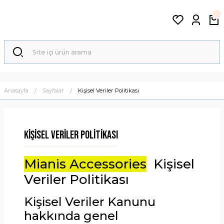
Anasayfa
Sayfalar
Kişisel Veriler Politikası
Kişisel Veriler Politikası
Mianis Accessories
Kişisel
Veriler Politikası
Kişisel Veriler Kanunu
hakkında genel